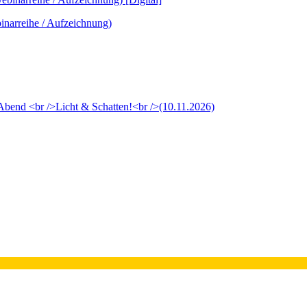
inarreihe / Aufzeichnung)