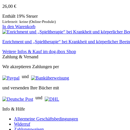
26,00
€
Enthält 19% Steuer
Lieferzeit: keine (Online-Produkt)
In den Warenkorb
Enrichment und „Spieltherapie“ bei Krankheit und körperlicher Beein
Weitere Infos & Kauf im dog-ibox Shop
Zahlung & Versand
Wir akzeptieren Zahlungen per
und
und versenden Ihre Bücher mit
und
Info & Hilfe
Allgemeine Geschäftsbedingungen
Widerruf
Zahlungsweisen