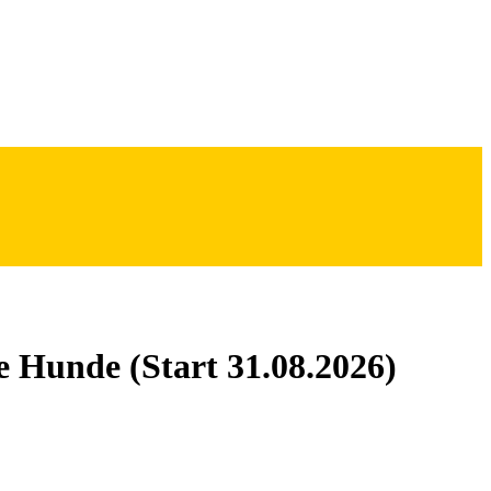
Hunde (Start 31.08.2026)