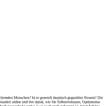
r fremden Menschen? Ist er generell skeptisch gegenüber Neuem? Die
Stunden online und live damit, wie Sie Selbstvertrauen, Optimismus