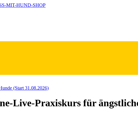
ive-Praxiskurs für ängstliche 